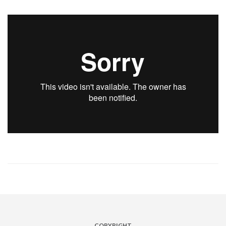
COPYRIGHT