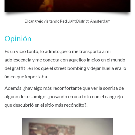
El cangrejo visitando Red Light District, Amsterdam
Opinión
Es un vicio tonto, lo admito, pero me transporta a mi
adolescencia y me conecta con aquellos inicios en el mundo
del graffiti, en los que el street bombing y dejar huella era lo
único que importaba.
Además, ¿hay algo más reconfortante que ver la sonrisa de
alguno de tus amigos, posando en una foto con el cangrejo
que descubrió en el sitio más recóndito?.