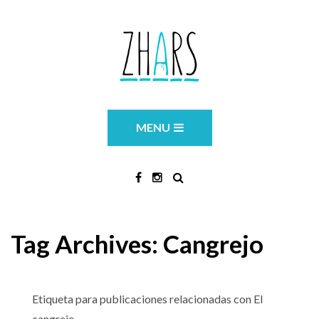
MENU
Tag Archives:
Cangrejo
Etiqueta para publicaciones relacionadas con El
cangrejo