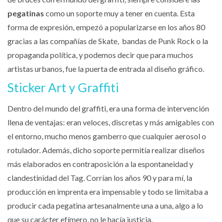
pegatinas
como un soporte muy a tener en cuenta. Esta
forma de expresión, empezó a popularizarse en los años 80
gracias a las compañías de Skate, bandas de Punk Rock o la
propaganda política, y podemos decir que para muchos
artistas urbanos, fue la puerta de entrada al diseño gráfico.
Sticker Art y Graffiti
Dentro del mundo del graffiti, era una forma de intervención
llena de ventajas: eran veloces, discretas y más amigables con
el entorno, mucho menos gamberro que cualquier aerosol o
rotulador. Además, dicho soporte permitía realizar diseños
más elaborados en contraposición a la espontaneidad y
clandestinidad del Tag. Corrían los años 90 y para mí, la
producción en imprenta era impensable y todo se limitaba a
producir cada pegatina artesanalmente una a una, algo a lo
que su carácter efímero, no le hacía justicia.