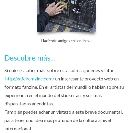
Haciendo amigos en Londres...
Descubre más…
Si quieres saber más sobre esta cultura, puedes visitar
http://stickemzine.com/
un interesante proyecto web en
formato fanzine. En el, artistas del mundillo hablan sobre su
experiencia en el mundo del sticker art y sus más
disparatadas anécdotas.
También puedes echar un vistazo a este breve documental,
para tener uno idea más profunda de la cultura a nivel
internacional…