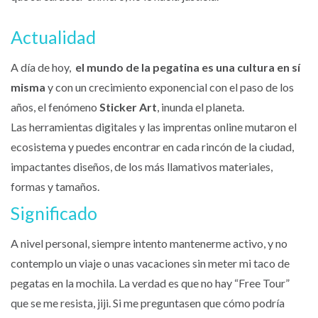
Actualidad
A día de hoy,
el mundo de la pegatina es una cultura en sí
misma
y con un crecimiento exponencial con el paso de los
años, el fenómeno
Sticker Art
, inunda el planeta.
Las herramientas digitales y las imprentas online mutaron el
ecosistema y puedes encontrar en cada rincón de la ciudad,
impactantes diseños, de los más llamativos materiales,
formas y tamaños.
Significado
A nivel personal, siempre intento mantenerme activo, y no
contemplo un viaje o unas vacaciones sin meter mi taco de
pegatas en la mochila. La verdad es que no hay “Free Tour”
que se me resista, jiji. Si me preguntasen que cómo podría