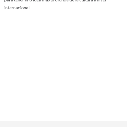
internacional…