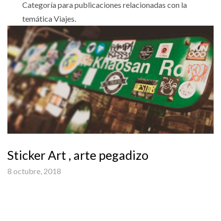
Categoría para publicaciones relacionadas con la
temática Viajes.
Sticker Art , arte pegadizo
8 octubre, 2018
Sticker Art: Orígenes