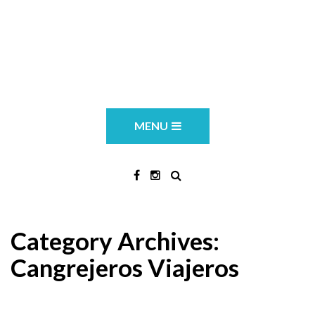
MENU
Category Archives:
Cangrejeros Viajeros