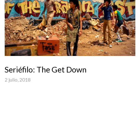
Seriéfilo: The Get Down
2 julio, 2018