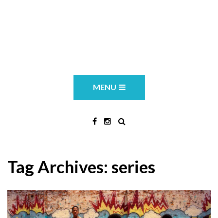
MENU
Tag Archives:
series