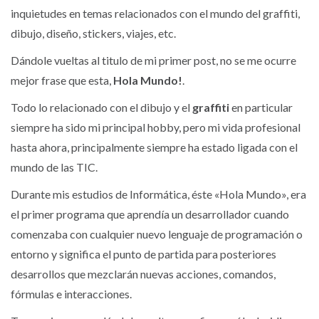
inquietudes en temas relacionados con el mundo del graffiti,
dibujo, diseño, stickers, viajes, etc.
Dándole vueltas al titulo de mi primer post, no se me ocurre
mejor frase que esta,
Hola Mundo!
.
Todo lo relacionado con el dibujo y el
graffiti
en particular
siempre ha sido mi principal hobby, pero mi vida profesional
hasta ahora, principalmente siempre ha estado ligada con el
mundo de las TIC.
Durante mis estudios de Informática, éste «Hola Mundo», era
el primer programa que aprendía un desarrollador cuando
comenzaba con cualquier nuevo lenguaje de programación o
entorno y significa el punto de partida para posteriores
desarrollos que mezclarán nuevas acciones, comandos,
fórmulas e interacciones.