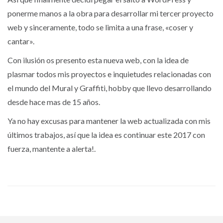
ponerme manos a la obra para desarrollar mi tercer proyecto
web y sinceramente, todo se limita a una frase, «coser y
cantar».
Con ilusión os presento esta nueva web, con la idea de
plasmar todos mis proyectos e inquietudes relacionadas con
el mundo del Mural y Graffiti, hobby que llevo desarrollando
desde hace mas de 15 años.
Ya no hay excusas para mantener la web actualizada con mis
últimos trabajos, así que la idea es continuar este 2017 con
fuerza, mantente a alerta!.