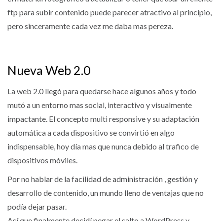
ftp para subir contenido puede parecer atractivo al principio,
pero sinceramente cada vez me daba mas pereza.
Nueva Web 2.0
La web 2.0 llegó para quedarse hace algunos años y todo
mutó a un entorno mas social, interactivo y visualmente
impactante. El concepto multi responsive y su adaptación
automática a cada dispositivo se convirtió en algo
indispensable, hoy día mas que nunca debido al trafico de
dispositivos móviles.
Por no hablar de la facilidad de administración , gestión y
desarrollo de contenido, un mundo lleno de ventajas que no
podía dejar pasar.
Así que finalmente decidí pegar el salto a WordPress y