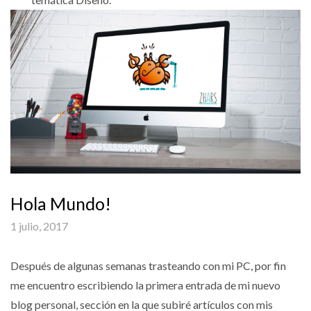
Hola Mundo!
1 julio, 2017
Después de algunas semanas trasteando con mi PC, por fin
me encuentro escribiendo la primera entrada de mi nuevo
blog personal, sección en la que subiré artículos con mis