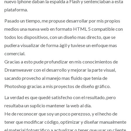
nuevo Iphone daban la espalda a Flash y sentenciaban a esta
plataforma.
Pasado un tiempo, me propuse desarrollar por mis propios
medios una nueva web en formato HTML 5 compatible con
todos los dispositivos, con un diseño mas directo, que se
pudiera visualizar de forma ágil y tuviese un enfoque mas
comercial.
Gracias a esto pude profundizar en mis conocimientos de
Dreamweaver con el desarrollo y mejorar la parte visual,
sacando provecho al manejo mas fluido que tenia de
Photoshop gracias a mis proyectos de diseño gráfico.
La verdad es que quedé satisfecho con el resultado, pero
resultaba un suplicio mantener la web al día.
He de reconocer que soy un poco perezoso, y el hecho de
tener que modificar código, optimizar y diseñar manualmente
el material fotográfico a actualizar o tener que usar un cliente