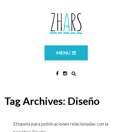
MENU
Tag Archives:
Diseño
Etiqueta para publicaciones relacionadas con la
temática Diseño.