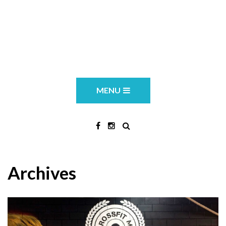
MENU
Archives